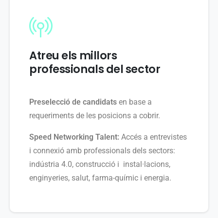
Atreu els millors
professionals del sector
Preselecció de candidats
en base a
requeriments de les posicions a cobrir.
Speed Networking Talent:
Accés a entrevistes
i connexió amb professionals dels sectors:
indústria 4.0, construcció i instal·lacions,
enginyeries, salut, farma-químic i energia.