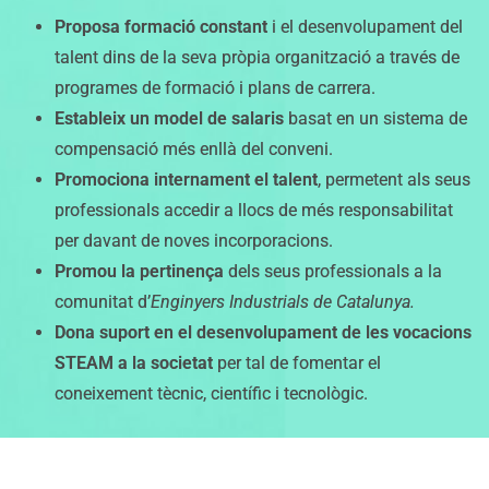
Proposa formació constant
i el desenvolupament del
talent dins de la seva pròpia organització a través de
programes de formació i plans de carrera.
Estableix un model de salaris
basat en un sistema de
compensació més enllà del conveni.
Promociona internament el talent
, permetent als seus
professionals accedir a llocs de més responsabilitat
per davant de noves incorporacions.
Promou la pertinença
dels seus professionals a la
comunitat d’
Enginyers Industrials de Catalunya.
Dona suport en el desenvolupament de les vocacions
STEAM a la societat
per tal de fomentar el
coneixement tècnic, científic i tecnològic.