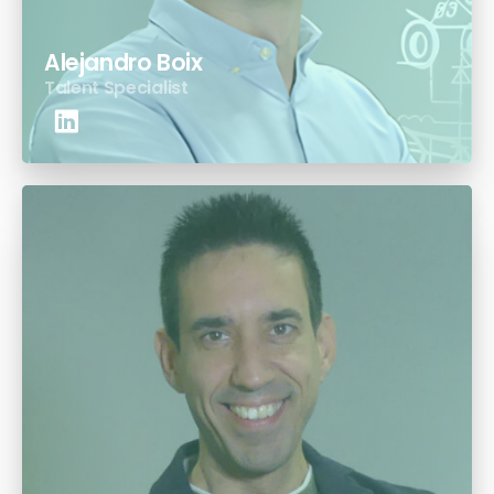
Alejandro Boix
Talent Specialist