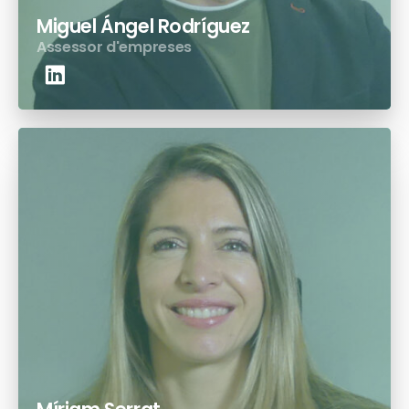
Miguel Ángel Rodríguez
Assessor d'empreses