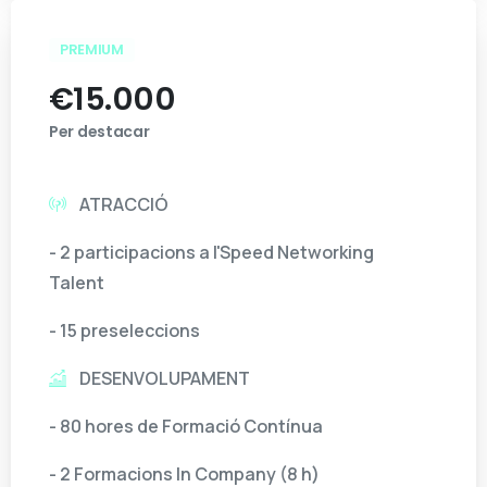
PREMIUM
€
15.000
Per destacar
ATRACCIÓ
- 2 participacions a l'Speed Networking
Talent
- 15 preseleccions
DESENVOLUPAMENT
- 80 hores de Formació Contínua
- 2 Formacions In Company (8 h)