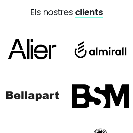
Els nostres
clients