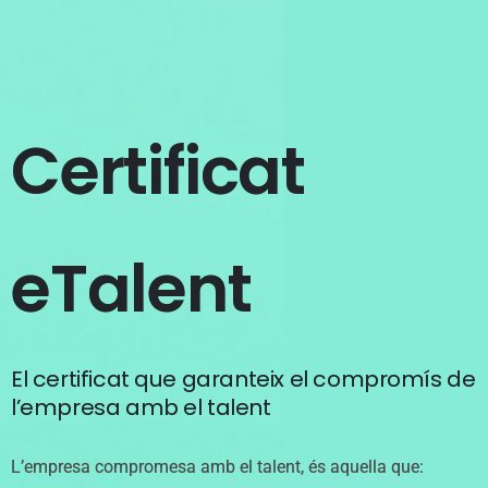
Certificat
eTalent
El certificat que garanteix el compromís de
l’empresa amb el talent
L’empresa compromesa amb el talent, és aquella que: