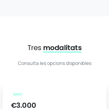
Tres
modalitats
Consulta les opcions disponibles
BASIC
€
3.000