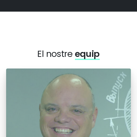
El nostre
equip