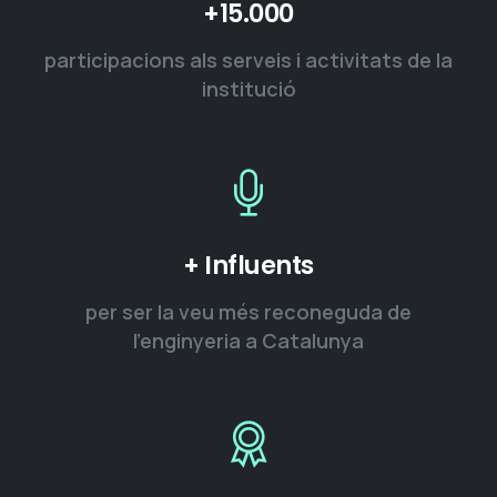
+15.000
participacions als serveis i activitats de la
institució
+ Influents
per ser la veu més reconeguda de
l’enginyeria a Catalunya