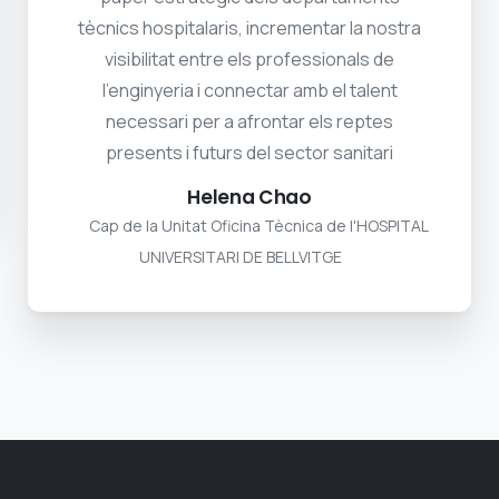
tècnics hospitalaris, incrementar la nostra
visibilitat entre els professionals de
l'enginyeria i connectar amb el talent
necessari per a afrontar els reptes
presents i futurs del sector sanitari
Helena Chao
Cap de la Unitat Oficina Tècnica de l'HOSPITAL
UNIVERSITARI DE BELLVITGE