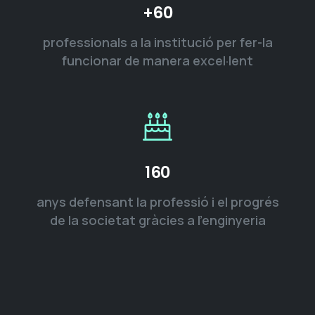
+60
professionals a la institució per fer-la
funcionar de manera excel·lent
160
anys defensant la professió i el progrés
de la societat gràcies a l’enginyeria