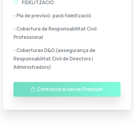
FIDELITZACIÓ
- Pla de previsió: pack fidelització
- Cobertura de Responsabilitat Civil
Professional
- Coberturas D&O (assegurança de
Responsabilitat Civil de Directors i
Administradors)
Contracta el servei Premium