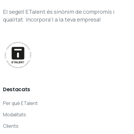
El segell ETalent és sinònim de compromís i
qualitat. Incorpora'l a la teva empresa!
Destacats
Per què ETalent
Modalitats
Clients