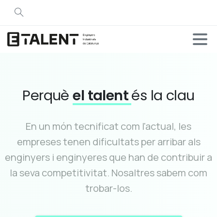
Perquè
el talent
és la clau
En un món tecnificat com l'actual, les
empreses tenen dificultats per arribar als
enginyers i enginyeres que han de contribuir a
la seva competitivitat. Nosaltres sabem com
trobar-los.