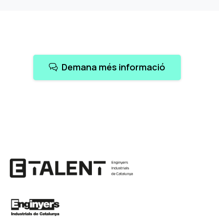
Demana més informació