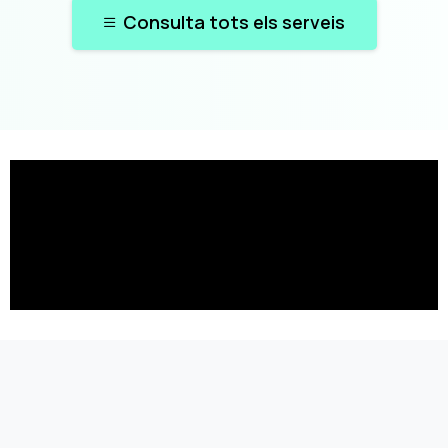
Consulta tots els serveis