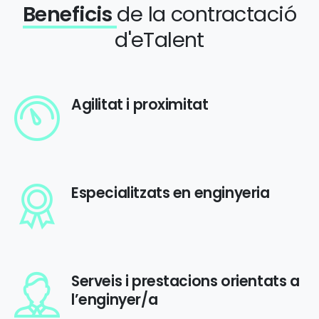
Beneficis
de la contractació
d'eTalent
Agilitat i proximitat
Especialitzats en enginyeria
Serveis i prestacions orientats a
l’enginyer/a