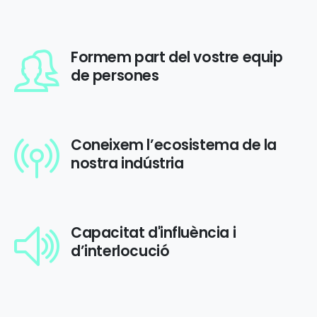
Formem part del vostre equip
de persones
Coneixem l’ecosistema de la
nostra indústria
Capacitat d'influència i
d’interlocució